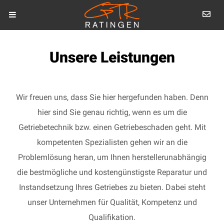
Unsere Leistungen
Wir freuen uns, dass Sie hier hergefunden haben. Denn
hier sind Sie genau richtig, wenn es um die
Getriebetechnik bzw. einen Getriebeschaden geht. Mit
kompetenten Spezialisten gehen wir an die
Problemlösung heran, um Ihnen herstellerunabhängig
die bestmögliche und kostengünstigste Reparatur und
Instandsetzung Ihres Getriebes zu bieten. Dabei steht
unser Unternehmen für Qualität, Kompetenz und
Qualifikation.