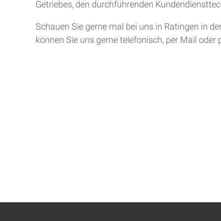
Getriebes, den durchführenden Kundendiensttech
Schauen Sie gerne mal bei uns in Ratingen in de
können Sie uns gerne telefonisch, per Mail oder 