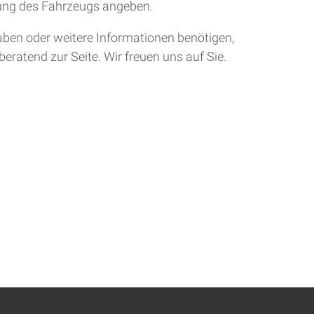
tung des Fahrzeugs angeben.
aben oder weitere Informationen benötigen,
eratend zur Seite. Wir freuen uns auf Sie.