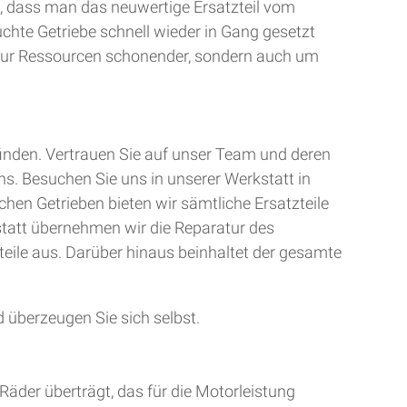
, dass man das neuwertige Ersatzteil vom
uchte Getriebe schnell wieder in Gang gesetzt
t nur Ressourcen schonender, sondern auch um
finden. Vertrauen Sie auf unser Team und deren
ns. Besuchen Sie uns in unserer Werkstatt in
chen Getrieben bieten wir sämtliche Ersatzteile
kstatt übernehmen wir die Reparatur des
teile aus. Darüber hinaus beinhaltet der gesamte
 überzeugen Sie sich selbst.
Räder überträgt, das für die Motorleistung