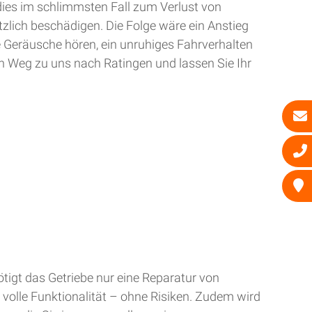
dies im schlimmsten Fall zum Verlust von
zlich beschädigen. Die Folge wäre ein Anstieg
e Geräusche hören, ein unruhiges Fahrverhalten
n Weg zu uns nach Ratingen und lassen Sie Ihr
tigt das Getriebe nur eine Reparatur von
 volle Funktionalität – ohne Risiken. Zudem wird