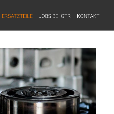
ERSATZTEILE
JOBS BEI GTR
KONTAKT