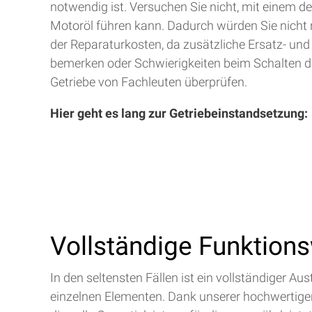
notwendig ist. Versuchen Sie nicht, mit einem d
Motoröl führen kann. Dadurch würden Sie nicht 
der Reparaturkosten, da zusätzliche Ersatz- und
bemerken oder Schwierigkeiten beim Schalten de
Getriebe von Fachleuten überprüfen.
Hier geht es lang zur Getriebeinstandsetzung:
Vollständige Funktion
In den seltensten Fällen ist ein vollständiger 
einzelnen Elementen. Dank unserer hochwertigen 