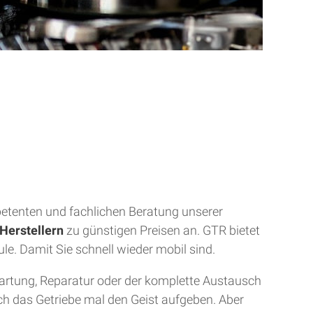
mpetenten und fachlichen Beratung unserer
Herstellern
zu günstigen Preisen an. GTR bietet
ule. Damit Sie schnell wieder mobil sind.
Wartung, Reparatur oder der komplette Austausch
uch das Getriebe mal den Geist aufgeben. Aber