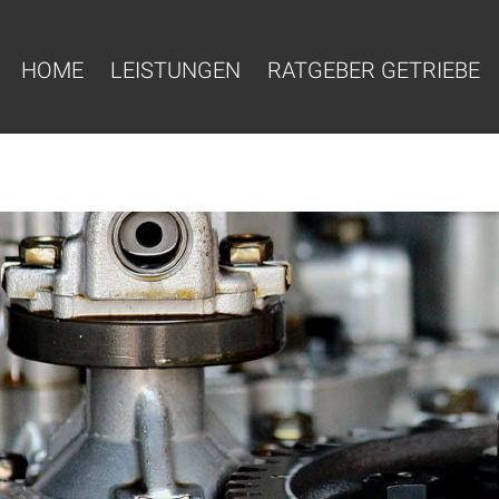
HOME
LEISTUNGEN
RATGEBER GETRIEBE