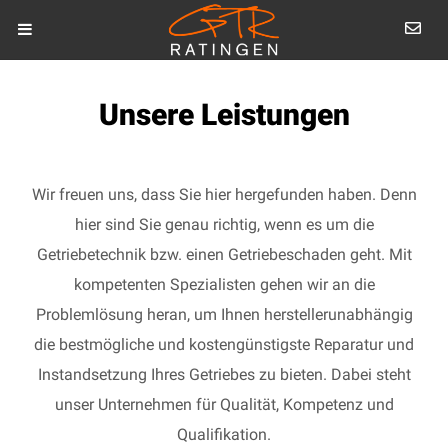
Unsere Leistungen
Wir freuen uns, dass Sie hier hergefunden haben. Denn
hier sind Sie genau richtig, wenn es um die
Getriebetechnik bzw. einen Getriebeschaden geht. Mit
kompetenten Spezialisten gehen wir an die
Problemlösung heran, um Ihnen herstellerunabhängig
die bestmögliche und kostengünstigste Reparatur und
Instandsetzung Ihres Getriebes zu bieten. Dabei steht
unser Unternehmen für Qualität, Kompetenz und
Qualifikation.