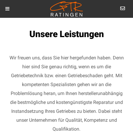
Unsere Leistungen
Wir freuen uns, dass Sie hier hergefunden haben. Denn
hier sind Sie genau richtig, wenn es um die
Getriebetechnik bzw. einen Getriebeschaden geht. Mit
kompetenten Spezialisten gehen wir an die
Problemlösung heran, um Ihnen herstellerunabhängig
die bestmögliche und kostengünstigste Reparatur und
Instandsetzung Ihres Getriebes zu bieten. Dabei steht
unser Unternehmen für Qualität, Kompetenz und
Qualifikation.