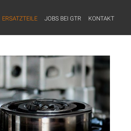
ERSATZTEILE
JOBS BEI GTR
KONTAKT