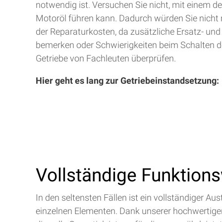
notwendig ist. Versuchen Sie nicht, mit einem d
Motoröl führen kann. Dadurch würden Sie nicht 
der Reparaturkosten, da zusätzliche Ersatz- und
bemerken oder Schwierigkeiten beim Schalten de
Getriebe von Fachleuten überprüfen.
Hier geht es lang zur Getriebeinstandsetzung:
Vollständige Funktion
In den seltensten Fällen ist ein vollständiger 
einzelnen Elementen. Dank unserer hochwertigen 