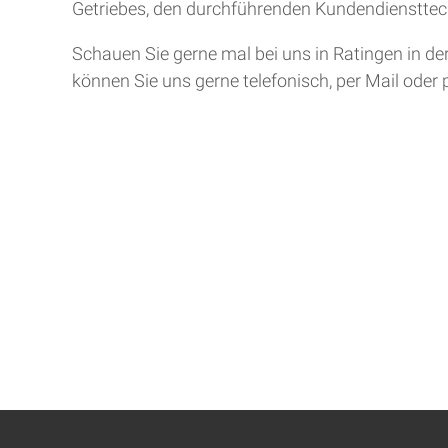
Getriebes, den durchführenden Kundendiensttech
Schauen Sie gerne mal bei uns in Ratingen in de
können Sie uns gerne telefonisch, per Mail oder 