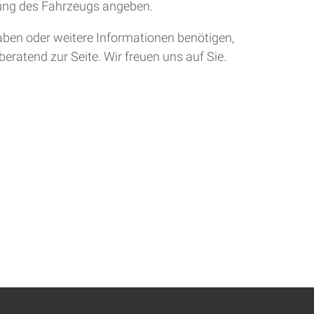
tung des Fahrzeugs angeben.
aben oder weitere Informationen benötigen,
eratend zur Seite. Wir freuen uns auf Sie.