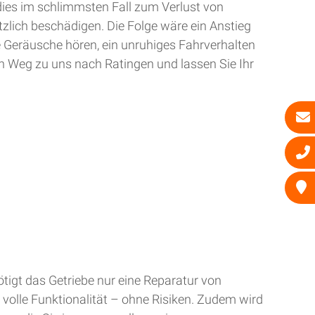
dies im schlimmsten Fall zum Verlust von
zlich beschädigen. Die Folge wäre ein Anstieg
e Geräusche hören, ein unruhiges Fahrverhalten
n Weg zu uns nach Ratingen und lassen Sie Ihr
tigt das Getriebe nur eine Reparatur von
 volle Funktionalität – ohne Risiken. Zudem wird