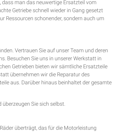
, dass man das neuwertige Ersatzteil vom
uchte Getriebe schnell wieder in Gang gesetzt
t nur Ressourcen schonender, sondern auch um
finden. Vertrauen Sie auf unser Team und deren
ns. Besuchen Sie uns in unserer Werkstatt in
chen Getrieben bieten wir sämtliche Ersatzteile
kstatt übernehmen wir die Reparatur des
teile aus. Darüber hinaus beinhaltet der gesamte
 überzeugen Sie sich selbst.
Räder überträgt, das für die Motorleistung