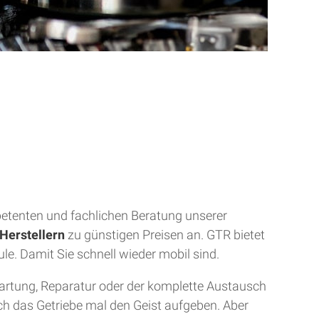
mpetenten und fachlichen Beratung unserer
Herstellern
zu günstigen Preisen an. GTR bietet
ule. Damit Sie schnell wieder mobil sind.
Wartung, Reparatur oder der komplette Austausch
uch das Getriebe mal den Geist aufgeben. Aber