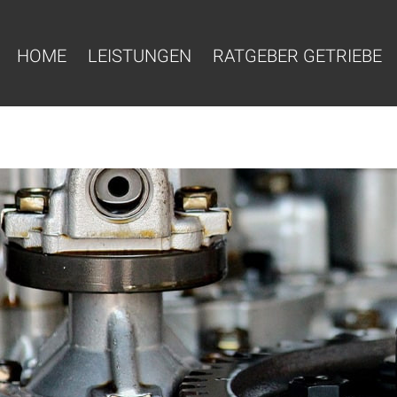
HOME
LEISTUNGEN
RATGEBER GETRIEBE