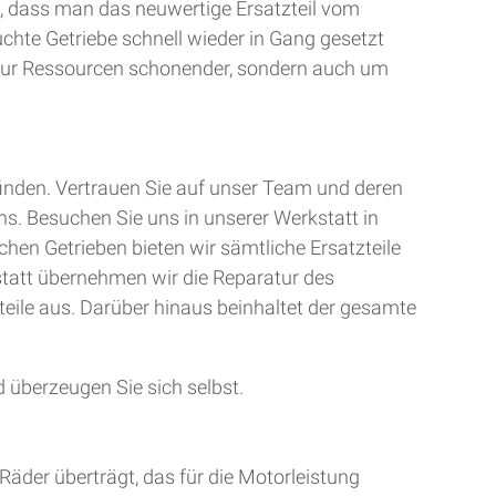
, dass man das neuwertige Ersatzteil vom
uchte Getriebe schnell wieder in Gang gesetzt
t nur Ressourcen schonender, sondern auch um
finden. Vertrauen Sie auf unser Team und deren
ns. Besuchen Sie uns in unserer Werkstatt in
chen Getrieben bieten wir sämtliche Ersatzteile
kstatt übernehmen wir die Reparatur des
teile aus. Darüber hinaus beinhaltet der gesamte
 überzeugen Sie sich selbst.
Räder überträgt, das für die Motorleistung