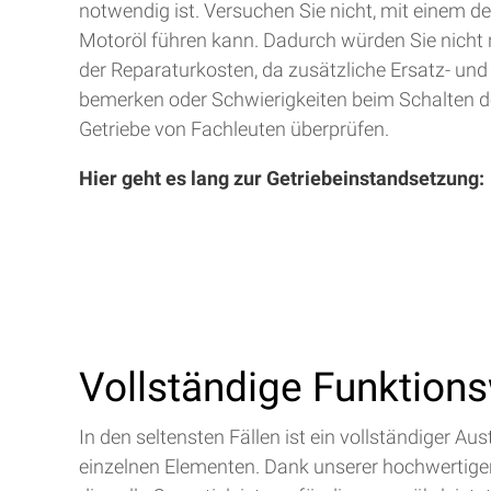
notwendig ist. Versuchen Sie nicht, mit einem d
Motoröl führen kann. Dadurch würden Sie nicht 
der Reparaturkosten, da zusätzliche Ersatz- und
bemerken oder Schwierigkeiten beim Schalten de
Getriebe von Fachleuten überprüfen.
Hier geht es lang zur Getriebeinstandsetzung:
Vollständige Funktion
In den seltensten Fällen ist ein vollständiger 
einzelnen Elementen. Dank unserer hochwertigen 