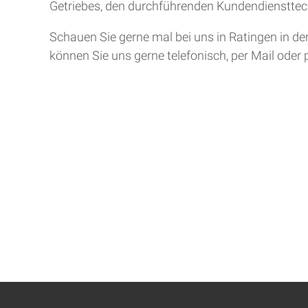
Getriebes, den durchführenden Kundendiensttech
Schauen Sie gerne mal bei uns in Ratingen in de
können Sie uns gerne telefonisch, per Mail oder 