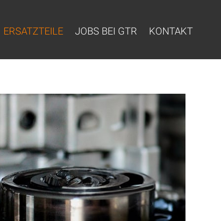
ERSATZTEILE
JOBS BEI GTR
KONTAKT