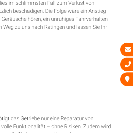
dies im schlimmsten Fall zum Verlust von
zlich beschädigen. Die Folge wäre ein Anstieg
e Geräusche hören, ein unruhiges Fahrverhalten
n Weg zu uns nach Ratingen und lassen Sie Ihr
tigt das Getriebe nur eine Reparatur von
 volle Funktionalität – ohne Risiken. Zudem wird