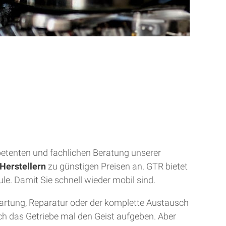
mpetenten und fachlichen Beratung unserer
Herstellern
zu günstigen Preisen an. GTR bietet
ule. Damit Sie schnell wieder mobil sind.
Wartung, Reparatur oder der komplette Austausch
uch das Getriebe mal den Geist aufgeben. Aber