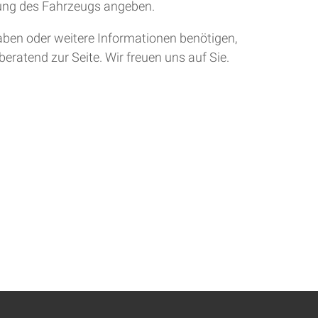
tung des Fahrzeugs angeben.
aben oder weitere Informationen benötigen,
eratend zur Seite. Wir freuen uns auf Sie.