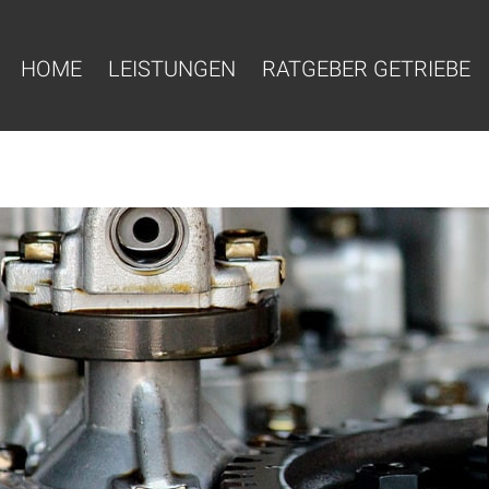
HOME
LEISTUNGEN
RATGEBER GETRIEBE