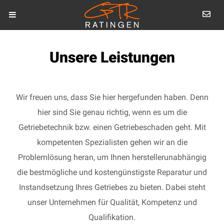
Unsere Leistungen
Wir freuen uns, dass Sie hier hergefunden haben. Denn
hier sind Sie genau richtig, wenn es um die
Getriebetechnik bzw. einen Getriebeschaden geht. Mit
kompetenten Spezialisten gehen wir an die
Problemlösung heran, um Ihnen herstellerunabhängig
die bestmögliche und kostengünstigste Reparatur und
Instandsetzung Ihres Getriebes zu bieten. Dabei steht
unser Unternehmen für Qualität, Kompetenz und
Qualifikation.