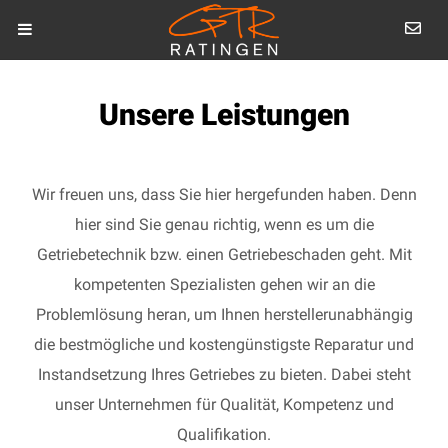
Unsere Leistungen
Wir freuen uns, dass Sie hier hergefunden haben. Denn
hier sind Sie genau richtig, wenn es um die
Getriebetechnik bzw. einen Getriebeschaden geht. Mit
kompetenten Spezialisten gehen wir an die
Problemlösung heran, um Ihnen herstellerunabhängig
die bestmögliche und kostengünstigste Reparatur und
Instandsetzung Ihres Getriebes zu bieten. Dabei steht
unser Unternehmen für Qualität, Kompetenz und
Qualifikation.