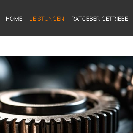
HOME
LEISTUNGEN
RATGEBER GETRIEBE