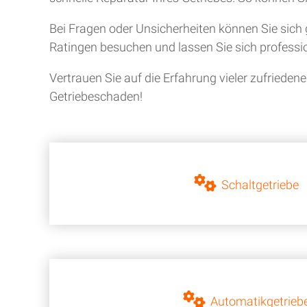
Bei Fragen oder Unsicherheiten können Sie sich 
Ratingen besuchen und lassen Sie sich professio
Vertrauen Sie auf die Erfahrung vieler zufriede
Getriebeschaden!
Schaltgetriebe
Automatikgetrieb