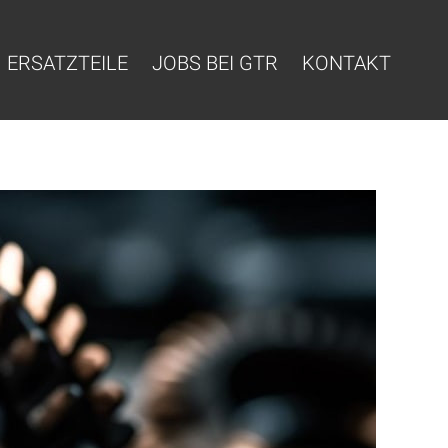
ERSATZTEILE
JOBS BEI GTR
KONTAKT