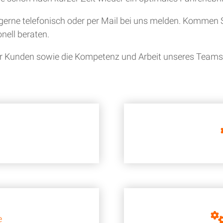
gerne telefonisch oder per Mail bei uns melden. Kommen S
nell beraten.
ner Kunden sowie die Kompetenz und Arbeit unseres Teams i
e