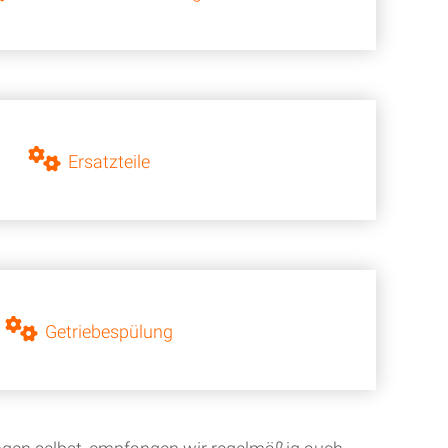
Ersatzteile
Getriebespülung