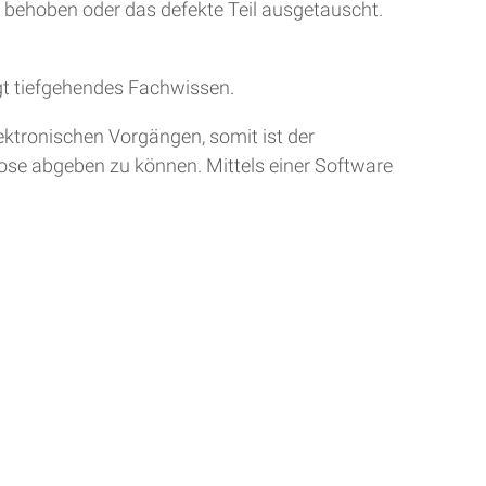
r behoben oder das defekte Teil ausgetauscht.
gt tiefgehendes Fachwissen.
ktronischen Vorgängen, somit ist der
nose abgeben zu können. Mittels einer Software