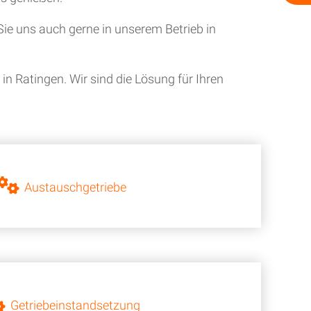
ie uns auch gerne in unserem Betrieb in
n Ratingen. Wir sind die Lösung für Ihren
Austauschgetriebe
Getriebeinstandsetzung