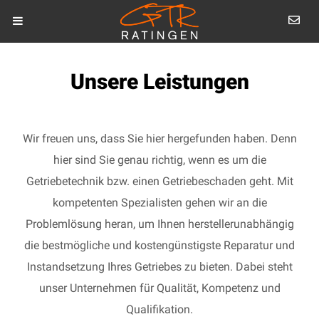
Unsere Leistungen
Wir freuen uns, dass Sie hier hergefunden haben. Denn
hier sind Sie genau richtig, wenn es um die
Getriebetechnik bzw. einen Getriebeschaden geht. Mit
kompetenten Spezialisten gehen wir an die
Problemlösung heran, um Ihnen herstellerunabhängig
die bestmögliche und kostengünstigste Reparatur und
Instandsetzung Ihres Getriebes zu bieten. Dabei steht
unser Unternehmen für Qualität, Kompetenz und
Qualifikation.