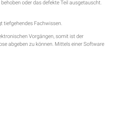
r behoben oder das defekte Teil ausgetauscht.
gt tiefgehendes Fachwissen.
ktronischen Vorgängen, somit ist der
nose abgeben zu können. Mittels einer Software