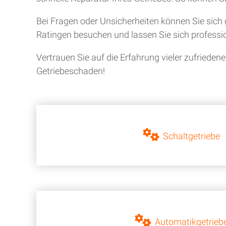
Bei Fragen oder Unsicherheiten können Sie sich 
Ratingen besuchen und lassen Sie sich professio
Vertrauen Sie auf die Erfahrung vieler zufriede
Getriebeschaden!
Schaltgetriebe
Automatikgetrieb