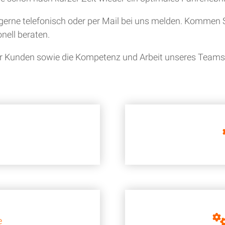
gerne telefonisch oder per Mail bei uns melden. Kommen S
nell beraten.
ner Kunden sowie die Kompetenz und Arbeit unseres Teams i
e