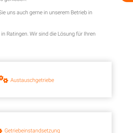
ie uns auch gerne in unserem Betrieb in
n Ratingen. Wir sind die Lösung für Ihren
Austauschgetriebe
Getriebeinstandsetzung