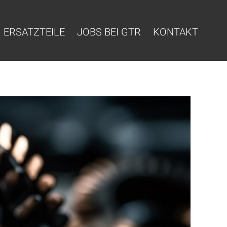
ERSATZTEILE
JOBS BEI GTR
KONTAKT