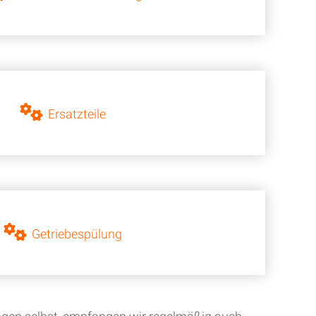
Ersatzteile
Getriebespülung