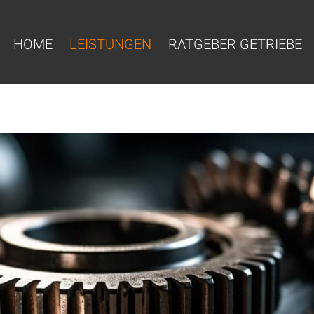
HOME
LEISTUNGEN
RATGEBER GETRIEBE