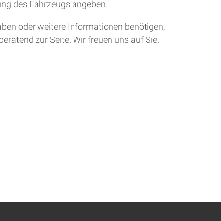
tung des Fahrzeugs angeben.
aben oder weitere Informationen benötigen,
eratend zur Seite. Wir freuen uns auf Sie.