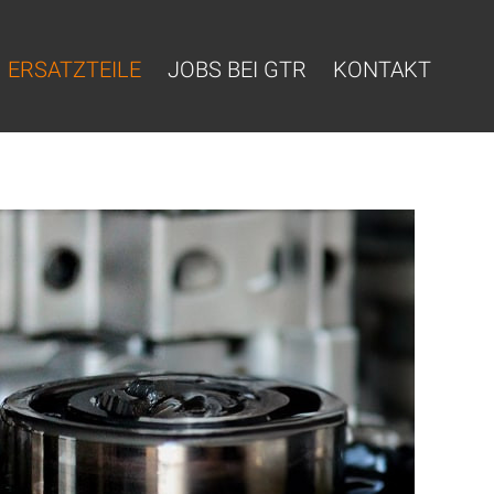
ERSATZTEILE
JOBS BEI GTR
KONTAKT