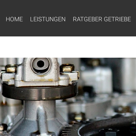
HOME
LEISTUNGEN
RATGEBER GETRIEBE