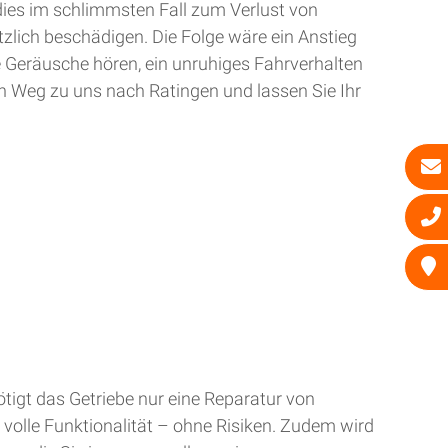
dies im schlimmsten Fall zum Verlust von
zlich beschädigen. Die Folge wäre ein Anstieg
e Geräusche hören, ein unruhiges Fahrverhalten
n Weg zu uns nach Ratingen und lassen Sie Ihr
tigt das Getriebe nur eine Reparatur von
 volle Funktionalität – ohne Risiken. Zudem wird