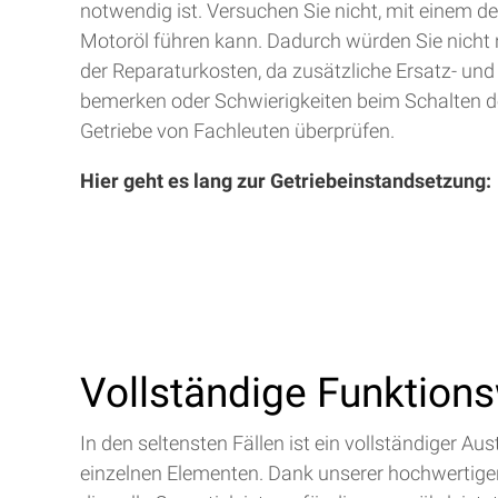
notwendig ist. Versuchen Sie nicht, mit einem d
Motoröl führen kann. Dadurch würden Sie nicht 
der Reparaturkosten, da zusätzliche Ersatz- und
bemerken oder Schwierigkeiten beim Schalten de
Getriebe von Fachleuten überprüfen.
Hier geht es lang zur Getriebeinstandsetzung:
Vollständige Funktion
In den seltensten Fällen ist ein vollständiger 
einzelnen Elementen. Dank unserer hochwertigen 