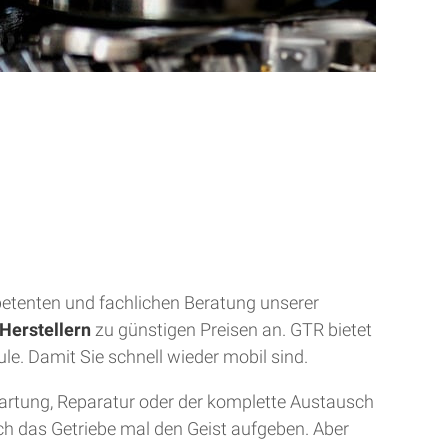
mpetenten und fachlichen Beratung unserer
Herstellern
zu günstigen Preisen an. GTR bietet
ule. Damit Sie schnell wieder mobil sind.
Wartung, Reparatur oder der komplette Austausch
uch das Getriebe mal den Geist aufgeben. Aber