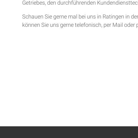
Getriebes, den durchführenden Kundendiensttech
Schauen Sie gerne mal bei uns in Ratingen in de
können Sie uns gerne telefonisch, per Mail oder 