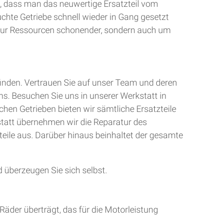
, dass man das neuwertige Ersatzteil vom
uchte Getriebe schnell wieder in Gang gesetzt
t nur Ressourcen schonender, sondern auch um
finden. Vertrauen Sie auf unser Team und deren
ns. Besuchen Sie uns in unserer Werkstatt in
chen Getrieben bieten wir sämtliche Ersatzteile
kstatt übernehmen wir die Reparatur des
teile aus. Darüber hinaus beinhaltet der gesamte
 überzeugen Sie sich selbst.
Räder überträgt, das für die Motorleistung