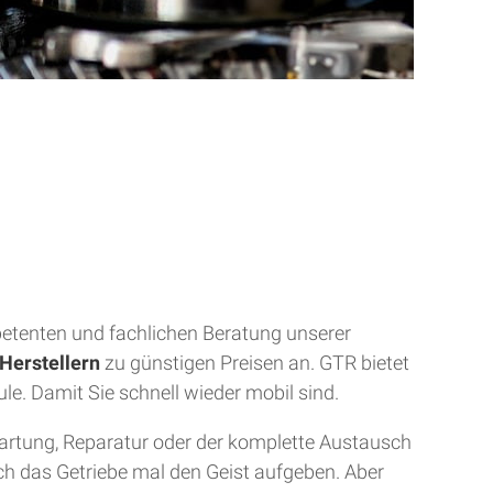
mpetenten und fachlichen Beratung unserer
Herstellern
zu günstigen Preisen an. GTR bietet
ule. Damit Sie schnell wieder mobil sind.
Wartung, Reparatur oder der komplette Austausch
uch das Getriebe mal den Geist aufgeben. Aber