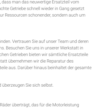
, dass man das neuwertige Ersatzteil vom
uchte Getriebe schnell wieder in Gang gesetzt
t nur Ressourcen schonender, sondern auch um
finden. Vertrauen Sie auf unser Team und deren
ns. Besuchen Sie uns in unserer Werkstatt in
chen Getrieben bieten wir sämtliche Ersatzteile
kstatt übernehmen wir die Reparatur des
teile aus. Darüber hinaus beinhaltet der gesamte
 überzeugen Sie sich selbst.
Räder überträgt, das für die Motorleistung