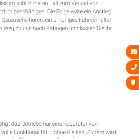
dies im schlimmsten Fall zum Verlust von
zlich beschädigen. Die Folge wäre ein Anstieg
e Geräusche hören, ein unruhiges Fahrverhalten
n Weg zu uns nach Ratingen und lassen Sie Ihr
tigt das Getriebe nur eine Reparatur von
 volle Funktionalität – ohne Risiken. Zudem wird