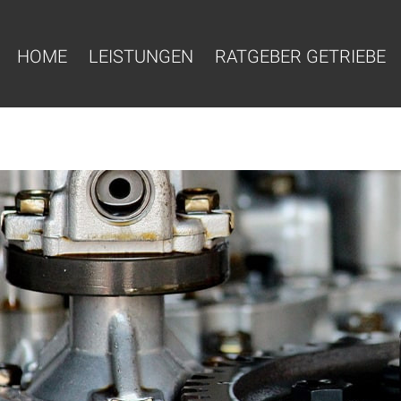
HOME
LEISTUNGEN
RATGEBER GETRIEBE