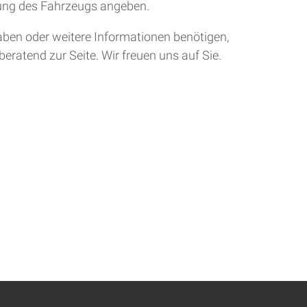
tung des Fahrzeugs angeben.
aben oder weitere Informationen benötigen,
eratend zur Seite. Wir freuen uns auf Sie.