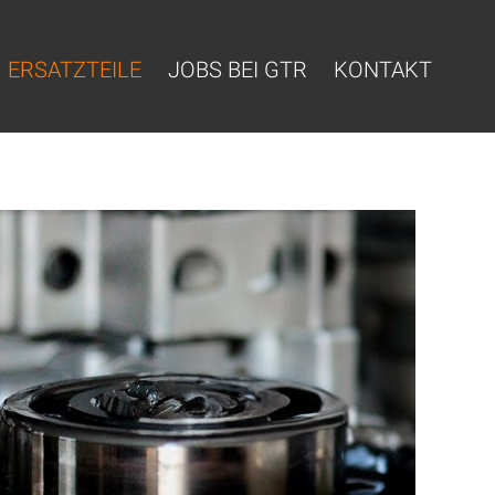
ERSATZTEILE
JOBS BEI GTR
KONTAKT