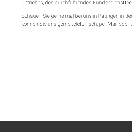
Getriebes, den durchführenden Kundendiensttech
Schauen Sie gerne mal bei uns in Ratingen in de
können Sie uns gerne telefonisch, per Mail oder 