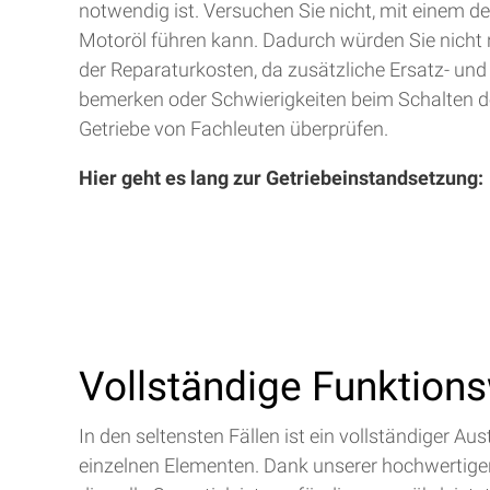
notwendig ist. Versuchen Sie nicht, mit einem d
Motoröl führen kann. Dadurch würden Sie nicht 
der Reparaturkosten, da zusätzliche Ersatz- und
bemerken oder Schwierigkeiten beim Schalten de
Getriebe von Fachleuten überprüfen.
Hier geht es lang zur Getriebeinstandsetzung:
Vollständige Funktion
In den seltensten Fällen ist ein vollständiger 
einzelnen Elementen. Dank unserer hochwertigen 