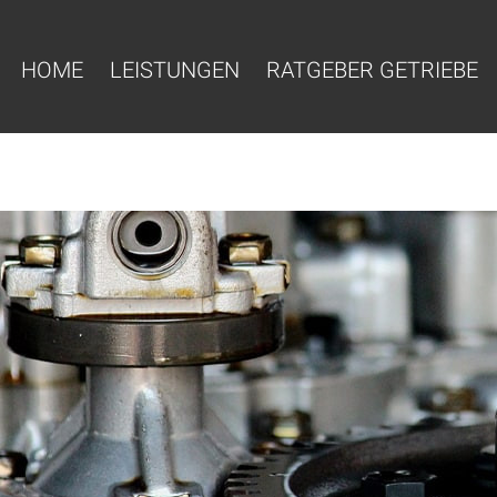
HOME
LEISTUNGEN
RATGEBER GETRIEBE