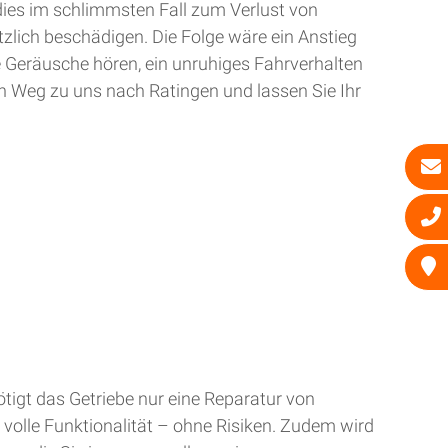
dies im schlimmsten Fall zum Verlust von
zlich beschädigen. Die Folge wäre ein Anstieg
e Geräusche hören, ein unruhiges Fahrverhalten
n Weg zu uns nach Ratingen und lassen Sie Ihr
tigt das Getriebe nur eine Reparatur von
 volle Funktionalität – ohne Risiken. Zudem wird