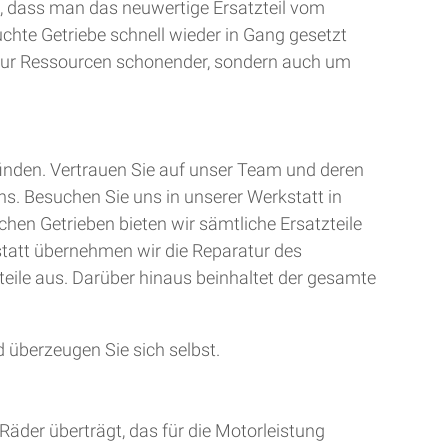
, dass man das neuwertige Ersatzteil vom
uchte Getriebe schnell wieder in Gang gesetzt
t nur Ressourcen schonender, sondern auch um
finden. Vertrauen Sie auf unser Team und deren
ns. Besuchen Sie uns in unserer Werkstatt in
chen Getrieben bieten wir sämtliche Ersatzteile
kstatt übernehmen wir die Reparatur des
teile aus. Darüber hinaus beinhaltet der gesamte
 überzeugen Sie sich selbst.
Räder überträgt, das für die Motorleistung