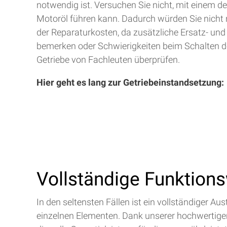
notwendig ist. Versuchen Sie nicht, mit einem d
Motoröl führen kann. Dadurch würden Sie nicht 
der Reparaturkosten, da zusätzliche Ersatz- und
bemerken oder Schwierigkeiten beim Schalten de
Getriebe von Fachleuten überprüfen.
Hier geht es lang zur Getriebeinstandsetzung:
Vollständige Funktion
In den seltensten Fällen ist ein vollständiger 
einzelnen Elementen. Dank unserer hochwertigen 