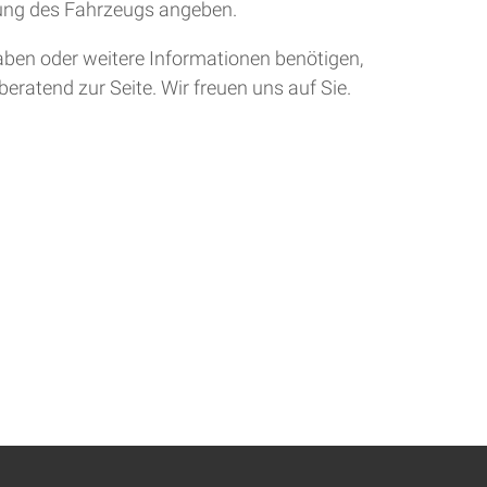
tung des Fahrzeugs angeben.
aben oder weitere Informationen benötigen,
eratend zur Seite. Wir freuen uns auf Sie.