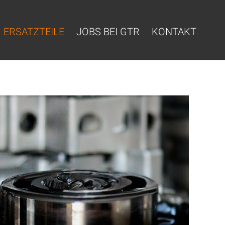
ERSATZTEILE
JOBS BEI GTR
KONTAKT