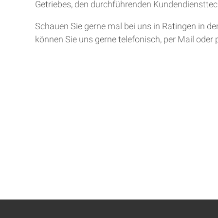
Getriebes, den durchführenden Kundendiensttech
Schauen Sie gerne mal bei uns in Ratingen in de
können Sie uns gerne telefonisch, per Mail oder 