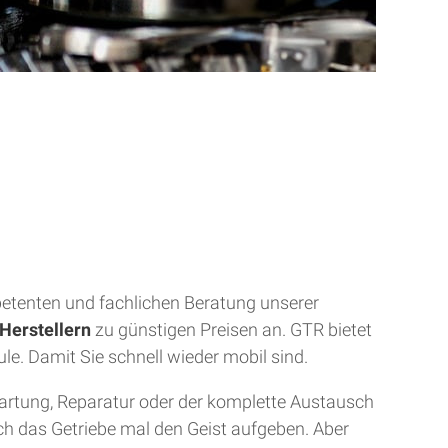
mpetenten und fachlichen Beratung unserer
Herstellern
zu günstigen Preisen an. GTR bietet
ule. Damit Sie schnell wieder mobil sind.
Wartung, Reparatur oder der komplette Austausch
uch das Getriebe mal den Geist aufgeben. Aber